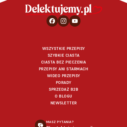
WSZYSTKIE PRZEPISY
SZYBKIE CIASTA
CIASTA BEZ PIECZENIA
PRZEPISY ANI STARMACH
WIDEO PRZEPISY
PORADY
SPRZEDAŻ B2B
O BLOGU
NEWSLETTER
MASZ PYTANIA?