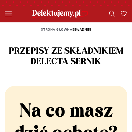
STRONA GŁOWNA
SKŁADNIKI
|
PRZEPISY ZE SKŁADNIKIEM
DELECTA SERNIK
Na co masz