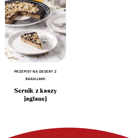
PRZEPISY NA DESERY Z
BAKALIAMI
Sernik z kaszy
jaglanej