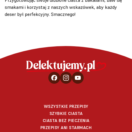
smakami i korzystaj z naszych wskazówek, aby każdy
deser był perfekcyjny. Smacznego!
WSZYSTKIE PRZEPISY
SZYBKIE CIASTA
CIASTA BEZ PIECZENIA
PRZEPISY ANI STARMACH