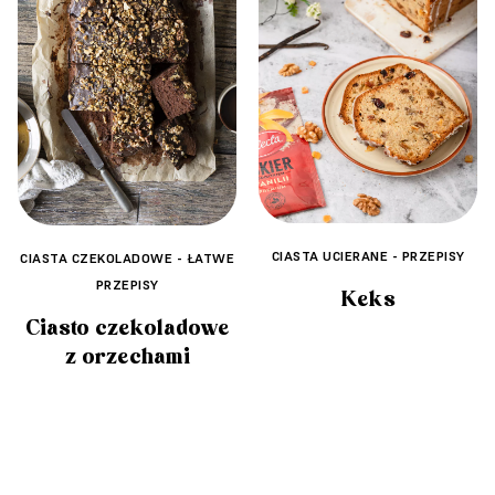
CIASTA UCIERANE - PRZEPISY
CIASTA CZEKOLADOWE - ŁATWE
PRZEPISY
Keks
Ciasto czekoladowe
z orzechami