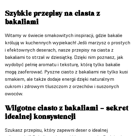
Szybkie przepisy na ciasta z
bakaliami
Witamy w świecie smakowitych inspiracji, gdzie bakalie
królują w kuchennych wypiekach! Jeśli marzysz o prostych
i efektownych deserach, nasze przepisy na ciasta z
bakaliami to strzał w dziesiątkę. Dzięki nim poznasz, jak
wydobyć pełnię aromatu i teksturę, którą tylko bakalie
mogą zaoferować. Pyszne ciasto z bakaliami nie tylko kusi
smakiem, ale także dodaje energii dzięki naturalnym
cukrom i zdrowym tłuszczom z orzechów i suszonych
owoców.
Wilgotne ciasto z bakaliami – sekret
idealnej konsystencji
Szukasz przepisu, który zapewni deser o idealnej