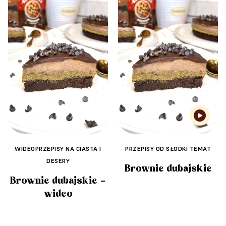
WIDEOPRZEPISY NA CIASTA I
PRZEPISY OD SŁODKI TEMAT
DESERY
Brownie dubajskie
Brownie dubajskie –
wideo