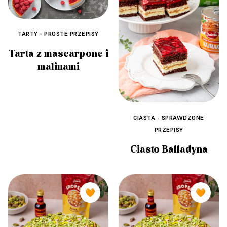
TARTY - PROSTE PRZEPISY
Tarta z mascarpone i
malinami
CIASTA - SPRAWDZONE
PRZEPISY
Ciasto Balladyna
🧡
🧡