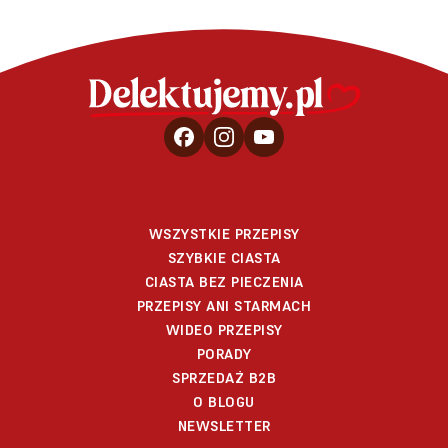
WSZYSTKIE PRZEPISY
SZYBKIE CIASTA
CIASTA BEZ PIECZENIA
PRZEPISY ANI STARMACH
WIDEO PRZEPISY
PORADY
SPRZEDAŻ B2B
O BLOGU
NEWSLETTER