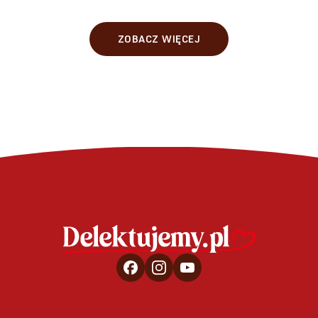
ZOBACZ WIĘCEJ