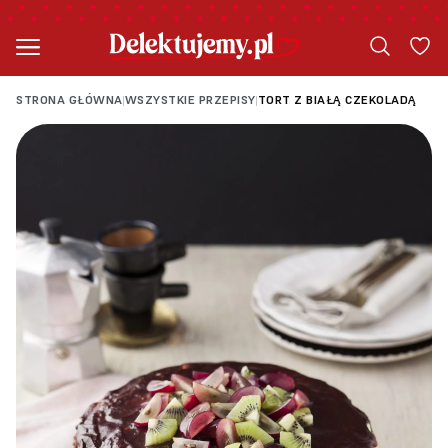
STRONA GŁÓWNA
WSZYSTKIE PRZEPISY
TORT Z BIAŁĄ CZEKOLADĄ
|
|