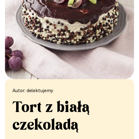
Autor: delektujemy
Tort z białą
czekoladą