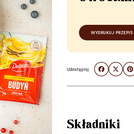
WYDRUKUJ PRZEPIS
Udostępnij:
Składniki