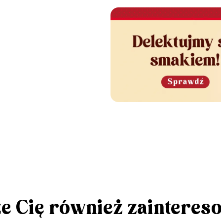
e Cię również zainteres