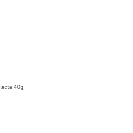
lecta 40g,