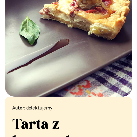
Autor: delektujemy
Tarta z