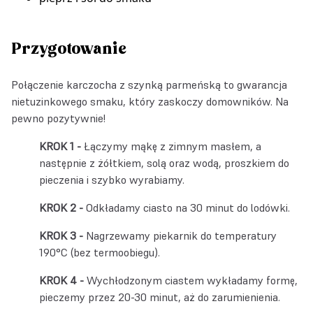
Przygotowanie
Połączenie karczocha z szynką parmeńską to gwarancja
nietuzinkowego smaku, który zaskoczy domowników. Na
pewno pozytywnie!
Łączymy mąkę z zimnym masłem, a
następnie z żółtkiem, solą oraz wodą, proszkiem do
pieczenia i szybko wyrabiamy.
Odkładamy ciasto na 30 minut do lodówki.
Nagrzewamy piekarnik do temperatury
190°C (bez termoobiegu).
Wychłodzonym ciastem wykładamy formę,
pieczemy przez 20-30 minut, aż do zarumienienia.