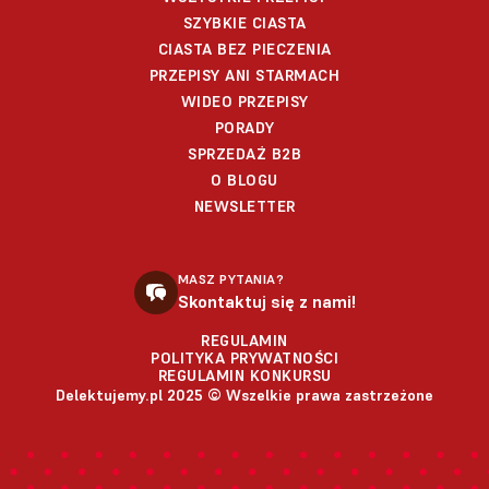
SZYBKIE CIASTA
CIASTA BEZ PIECZENIA
PRZEPISY ANI STARMACH
WIDEO PRZEPISY
PORADY
SPRZEDAŻ B2B
O BLOGU
NEWSLETTER
MASZ PYTANIA?
Skontaktuj się z nami!
REGULAMIN
POLITYKA PRYWATNOŚCI
REGULAMIN KONKURSU
Delektujemy.pl 2025 © Wszelkie prawa zastrzeżone