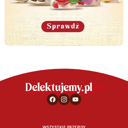
WSZYSTKIE PRZEPISY