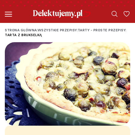
STRONA GŁÓWNA
WSZYSTKIE PRZEPISY
TARTY - PROSTE PRZEPISY
|
|
|
TARTA Z BRUKSELKĄ