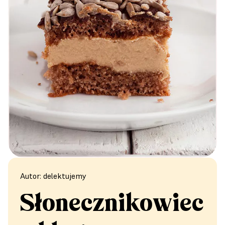
Autor: delektujemy
Słonecznikowiec