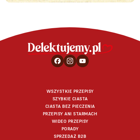
WSZYSTKIE PRZEPISY
SZYBKIE CIASTA
CIASTA BEZ PIECZENIA
PRZEPISY ANI STARMACH
WIDEO PRZEPISY
PORADY
SPRZEDAŻ B2B