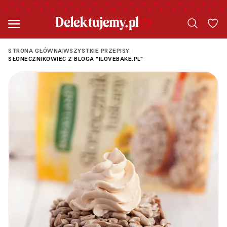
STRONA GŁÓWNA
WSZYSTKIE PRZEPISY
|
|
SŁONECZNIKOWIEC Z BLOGA "ILOVEBAKE.PL"