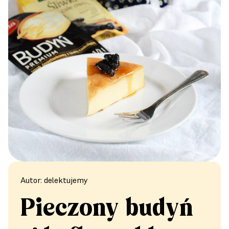
Autor: delektujemy
Pieczony budyń