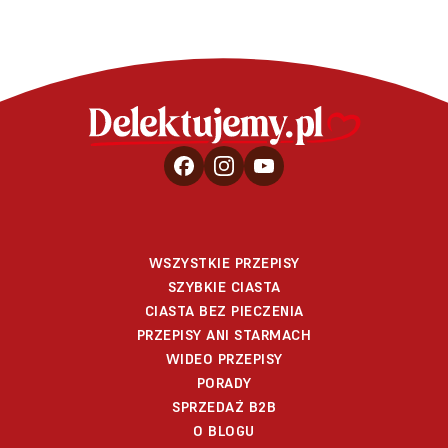
WSZYSTKIE PRZEPISY
SZYBKIE CIASTA
CIASTA BEZ PIECZENIA
PRZEPISY ANI STARMACH
WIDEO PRZEPISY
PORADY
SPRZEDAŻ B2B
O BLOGU