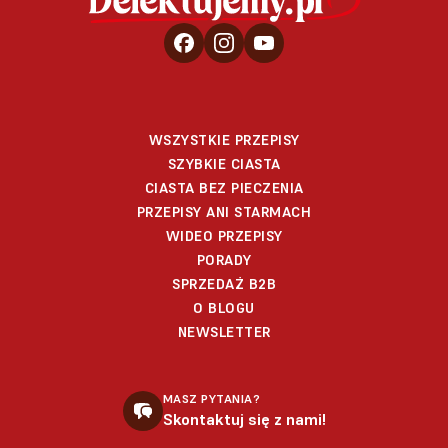
WSZYSTKIE PRZEPISY
SZYBKIE CIASTA
CIASTA BEZ PIECZENIA
PRZEPISY ANI STARMACH
WIDEO PRZEPISY
PORADY
SPRZEDAŻ B2B
O BLOGU
NEWSLETTER
MASZ PYTANIA?
Skontaktuj się z nami!