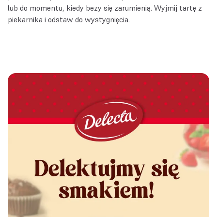
lub do momentu, kiedy bezy się zarumienią. Wyjmij tartę z
piekarnika i odstaw do wystygnięcia.