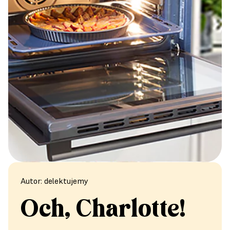
Autor: delektujemy
Och, Charlotte!