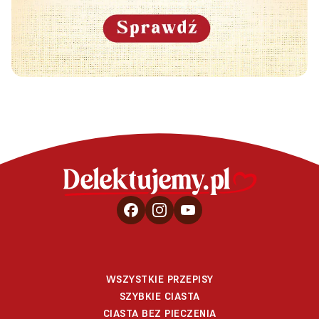
WSZYSTKIE PRZEPISY
SZYBKIE CIASTA
CIASTA BEZ PIECZENIA