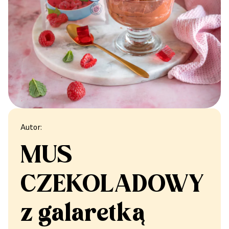
Autor:
MUS
CZEKOLADOWY
z galaretką