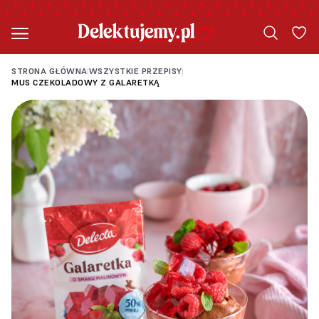
STRONA GŁÓWNA
WSZYSTKIE PRZEPISY
|
|
MUS CZEKOLADOWY Z GALARETKĄ