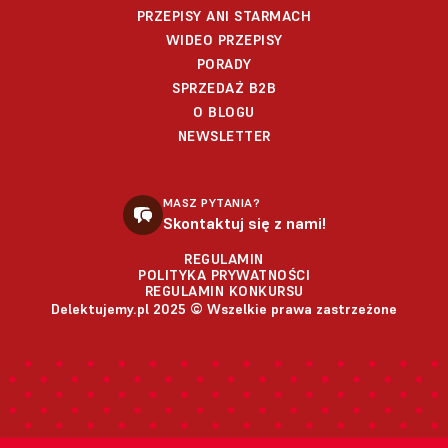
PRZEPISY ANI STARMACH
WIDEO PRZEPISY
PORADY
SPRZEDAŻ B2B
O BLOGU
NEWSLETTER
MASZ PYTANIA?
Skontaktuj się z nami!
REGULAMIN
POLITYKA PRYWATNOŚCI
REGULAMIN KONKURSU
Delektujemy.pl 2025 © Wszelkie prawa zastrzeżone