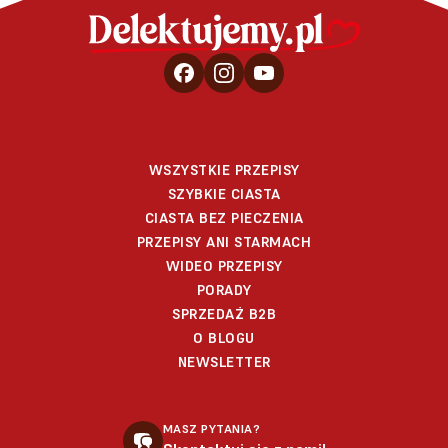
WSZYSTKIE PRZEPISY
SZYBKIE CIASTA
CIASTA BEZ PIECZENIA
PRZEPISY ANI STARMACH
WIDEO PRZEPISY
PORADY
SPRZEDAŻ B2B
O BLOGU
NEWSLETTER
MASZ PYTANIA?