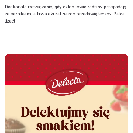
Doskonałe rozwiązanie, gdy członkowie rodziny przepadają
za sernikiem, a trwa akurat sezon przedświąteczny. Palce
lizać!