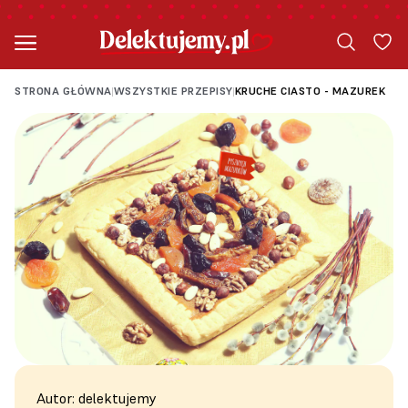
STRONA GŁÓWNA
WSZYSTKIE PRZEPISY
KRUCHE CIASTO - MAZUREK
|
|
Autor: delektujemy