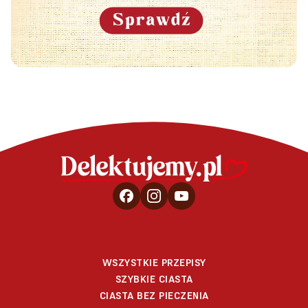
WSZYSTKIE PRZEPISY
SZYBKIE CIASTA
CIASTA BEZ PIECZENIA