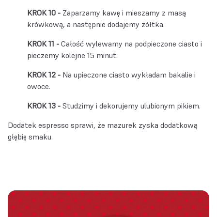
Zaparzamy kawę i mieszamy z masą
krówkową, a następnie dodajemy żółtka.
Całość wylewamy na podpieczone ciasto i
pieczemy kolejne 15 minut.
Na upieczone ciasto wykładam bakalie i
owoce.
Studzimy i dekorujemy ulubionym pikiem.
Dodatek espresso sprawi, że mazurek zyska dodatkową
głębię smaku.