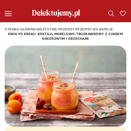
STRONA GŁÓWNA
WSZYSTKIE PRZEPISY
PRZEPISY NA NAPOJE
|
|
|
KROK PO KROKU: KOKTAJL MORELOWO-TRUSKAWKOWY Z CUKREM
KOKOSOWYM I ORZECHAMI