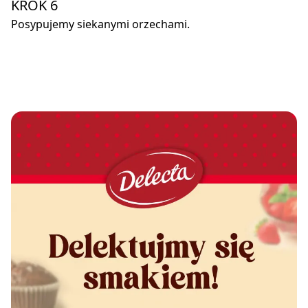
KROK 6
Posypujemy siekanymi orzechami.