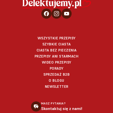
WSZYSTKIE PRZEPISY
SZYBKIE CIASTA
CIASTA BEZ PIECZENIA
PRZEPISY ANI STARMACH
WIDEO PRZEPISY
PORADY
SPRZEDAŻ B2B
O BLOGU
NEWSLETTER
MASZ PYTANIA?
Skontaktuj się z nami!