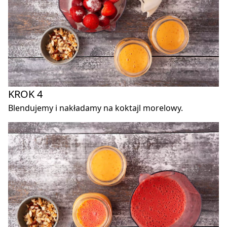
KROK 4
Blendujemy i nakładamy na koktajl morelowy.