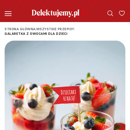
STRONA GŁÓWNA
WSZYSTKIE PRZEPISY
|
|
GALARETKA Z OWOCAMI DLA DZIECI