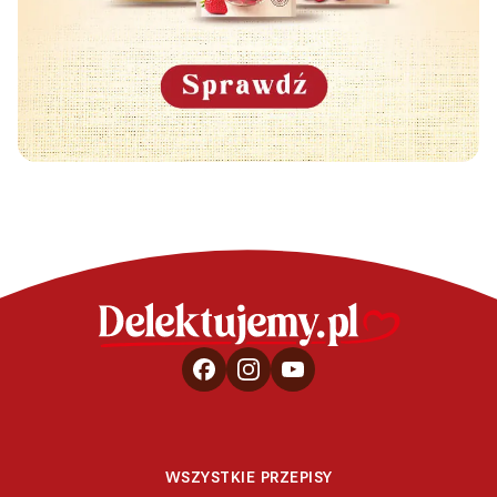
WSZYSTKIE PRZEPISY