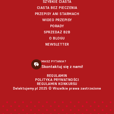
SZYBKIE CIASTA
CIASTA BEZ PIECZENIA
PRZEPISY ANI STARMACH
WIDEO PRZEPISY
PORADY
SPRZEDAŻ B2B
O BLOGU
NEWSLETTER
MASZ PYTANIA?
Skontaktuj się z nami!
REGULAMIN
POLITYKA PRYWATNOŚCI
REGULAMIN KONKURSU
Delektujemy.pl 2025 © Wszelkie prawa zastrzeżone