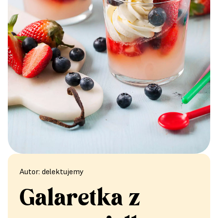
Autor: delektujemy
Galaretka z