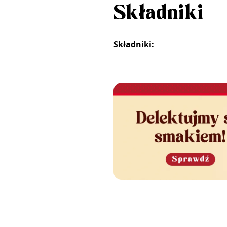
Składniki
Składniki: