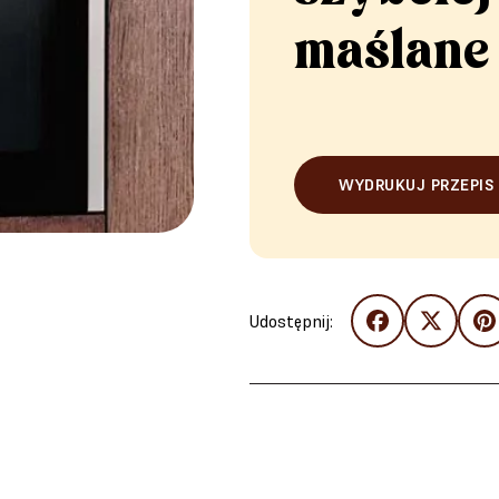
maślane 
WYDRUKUJ PRZEPIS
Udostępnij: