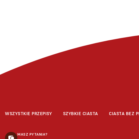
WSZYSTKIE PRZEPISY
SZYBKIE CIASTA
CIASTA BEZ P
MASZ PYTANIA?