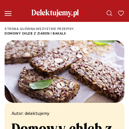
STRONA GŁÓWNA
WSZYSTKIE PRZEPISY
|
|
DOMOWY CHLEB Z ZIAREN I BAKALII
Autor: delektujemy