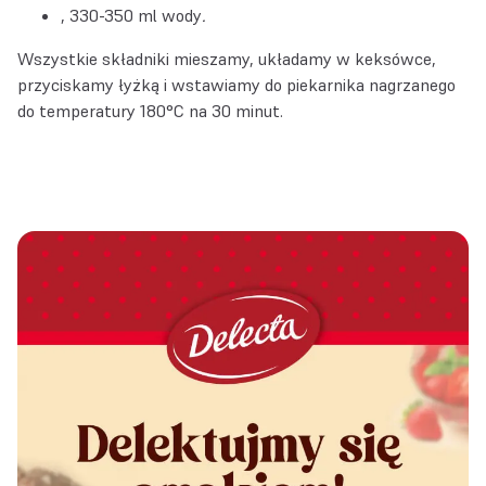
330-350 ml wody
.
Wszystkie składniki mieszamy, układamy w keksówce,
przyciskamy łyżką i wstawiamy do piekarnika nagrzanego
do temperatury 180°C na 30 minut.