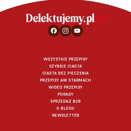
WSZYSTKIE PRZEPISY
SZYBKIE CIASTA
CIASTA BEZ PIECZENIA
PRZEPISY ANI STARMACH
WIDEO PRZEPISY
PORADY
SPRZEDAŻ B2B
O BLOGU
NEWSLETTER