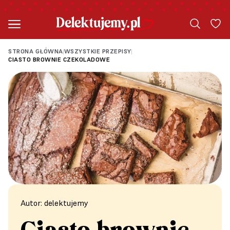
STRONA GŁÓWNA
WSZYSTKIE PRZEPISY
|
|
CIASTO BROWNIE CZEKOLADOWE
Autor: delektujemy