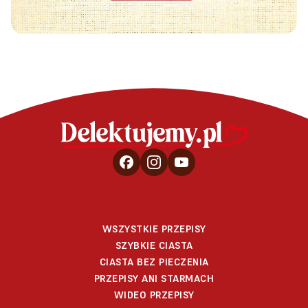
WSZYSTKIE PRZEPISY
SZYBKIE CIASTA
CIASTA BEZ PIECZENIA
PRZEPISY ANI STARMACH
WIDEO PRZEPISY