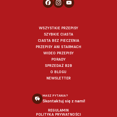
WSZYSTKIE PRZEPISY
SZYBKIE CIASTA
CIASTA BEZ PIECZENIA
PRZEPISY ANI STARMACH
WIDEO PRZEPISY
PORADY
SPRZEDAŻ B2B
O BLOGU
NEWSLETTER
MASZ PYTANIA?
Skontaktuj się z nami!
REGULAMIN
POLITYKA PRYWATNOŚCI