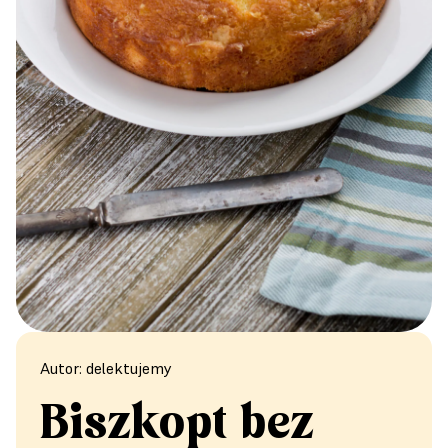
Autor: delektujemy
Biszkopt bez