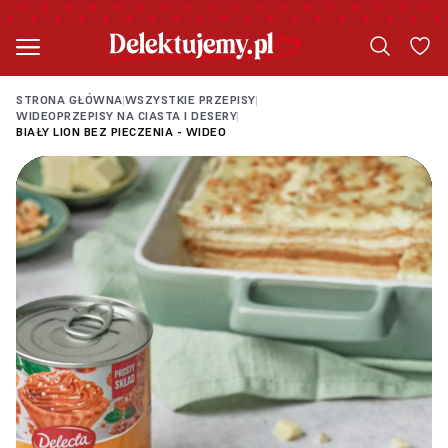
STRONA GŁÓWNA
WSZYSTKIE PRZEPISY
|
|
WIDEOPRZEPISY NA CIASTA I DESERY
|
BIAŁY LION BEZ PIECZENIA - WIDEO
Loading