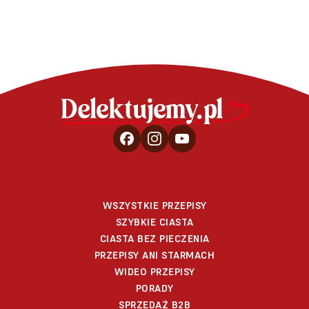
WSZYSTKIE PRZEPISY
SZYBKIE CIASTA
CIASTA BEZ PIECZENIA
PRZEPISY ANI STARMACH
WIDEO PRZEPISY
PORADY
SPRZEDAŻ B2B