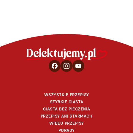
WSZYSTKIE PRZEPISY
SZYBKIE CIASTA
CIASTA BEZ PIECZENIA
PRZEPISY ANI STARMACH
WIDEO PRZEPISY
PORADY