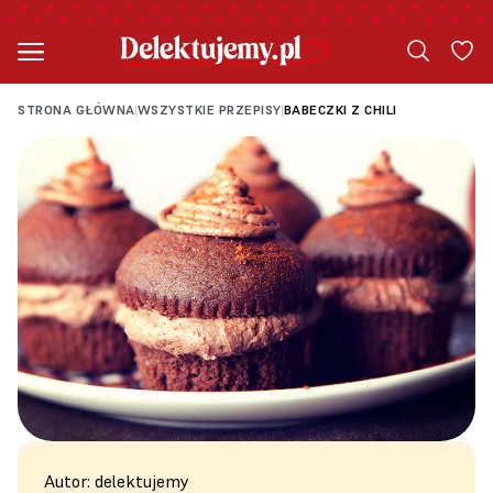
STRONA GŁÓWNA
WSZYSTKIE PRZEPISY
BABECZKI Z CHILI
|
|
Autor: delektujemy