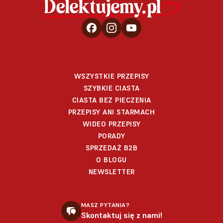
WSZYSTKIE PRZEPISY
SZYBKIE CIASTA
CIASTA BEZ PIECZENIA
PRZEPISY ANI STARMACH
WIDEO PRZEPISY
PORADY
SPRZEDAŻ B2B
O BLOGU
NEWSLETTER
MASZ PYTANIA?
Skontaktuj się z nami!