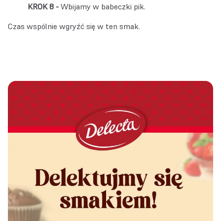
Wbijamy w babeczki pik.
Czas wspólnie wgryźć się w ten smak.