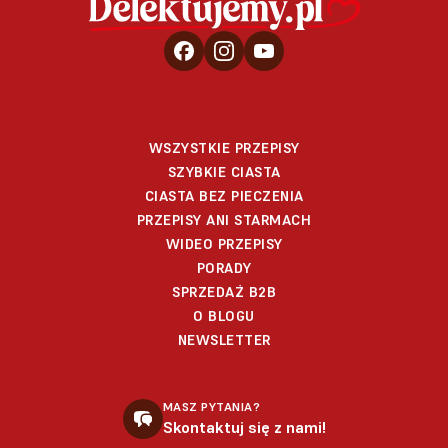
WSZYSTKIE PRZEPISY
SZYBKIE CIASTA
CIASTA BEZ PIECZENIA
PRZEPISY ANI STARMACH
WIDEO PRZEPISY
PORADY
SPRZEDAŻ B2B
O BLOGU
NEWSLETTER
MASZ PYTANIA?
Skontaktuj się z nami!