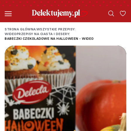
STRONA GŁÓWNA
WSZYSTKIE PRZEPISY
|
|
WIDEOPRZEPISY NA CIASTA I DESERY
|
BABECZKI CZEKOLADOWE NA HALLOWEEN - WIDEO
Loading