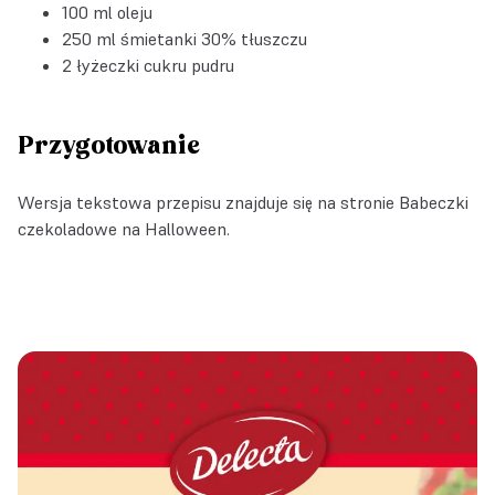
100 ml oleju
250 ml śmietanki 30% tłuszczu
2 łyżeczki cukru pudru
Przygotowanie
Wersja tekstowa przepisu znajduje się na stronie
Babeczki
czekoladowe na Halloween
.