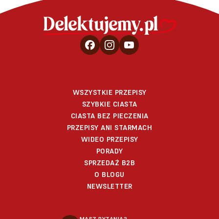
WSZYSTKIE PRZEPISY
SZYBKIE CIASTA
CIASTA BEZ PIECZENIA
PRZEPISY ANI STARMACH
WIDEO PRZEPISY
PORADY
SPRZEDAŻ B2B
O BLOGU
NEWSLETTER
MASZ PYTANIA?