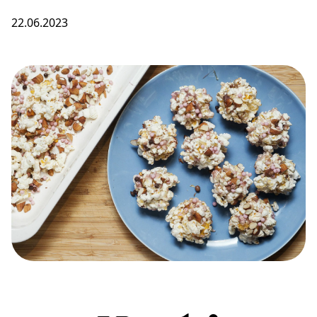
22.06.2023