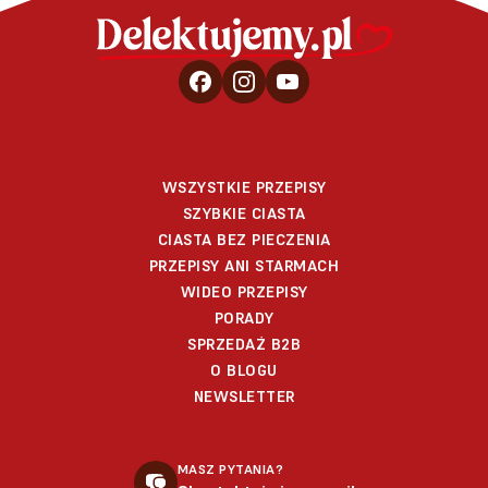
WSZYSTKIE PRZEPISY
SZYBKIE CIASTA
CIASTA BEZ PIECZENIA
PRZEPISY ANI STARMACH
WIDEO PRZEPISY
PORADY
SPRZEDAŻ B2B
O BLOGU
NEWSLETTER
MASZ PYTANIA?