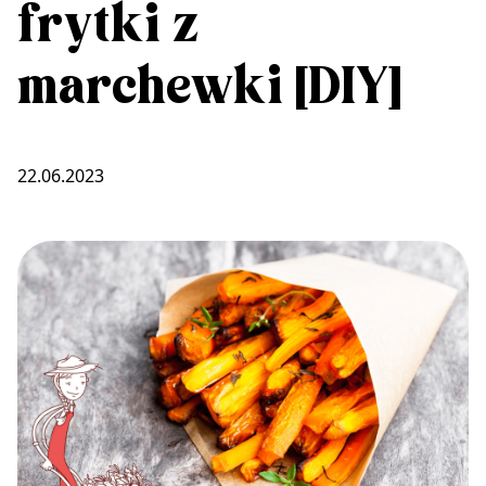
frytki z
marchewki [DIY]
22.06.2023