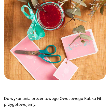
Do wykonania prezentowego Owocowego Kubka Fit
przygotowujemy: