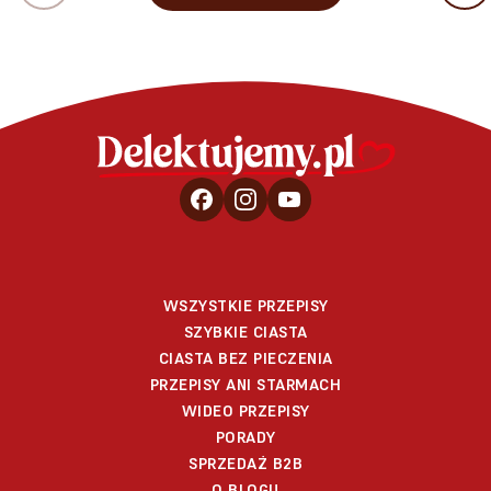
WSZYSTKIE PRZEPISY
SZYBKIE CIASTA
CIASTA BEZ PIECZENIA
PRZEPISY ANI STARMACH
WIDEO PRZEPISY
PORADY
SPRZEDAŻ B2B
O BLOGU