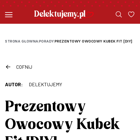
STRONA GŁOWNA
PORADY
PREZENTOWY OWOCOWY KUBEK FIT [DIY]
|
|
COFNIJ
AUTOR:
DELEKTUJEMY
Prezentowy
Owocowy Kubek