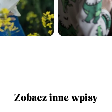
Zobacz inne wpisy