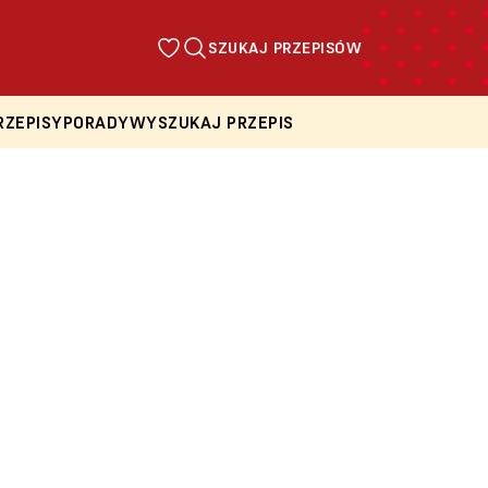
SZUKAJ PRZEPISÓW
RZEPISY
PORADY
WYSZUKAJ PRZEPIS