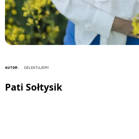
AUTOR:
DELEKTUJEMY
Pati Sołtysik