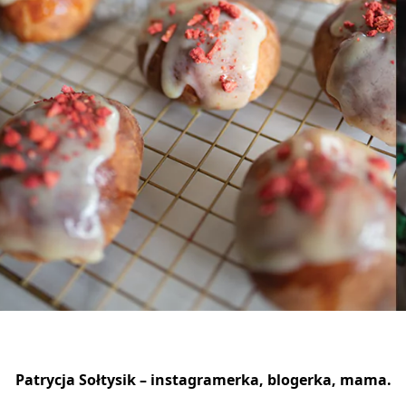
Patrycja Sołtysik – instagramerka, blogerka, mama.