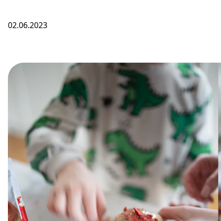
02.06.2023