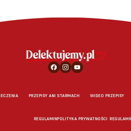
IECZENIA
PRZEPISY ANI STARMACH
WIDEO PRZEPISY
REGULAMIN
POLITYKA PRYWATNOŚCI
REGULAMI