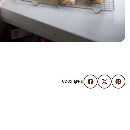
UDOSTĘPNIJ: