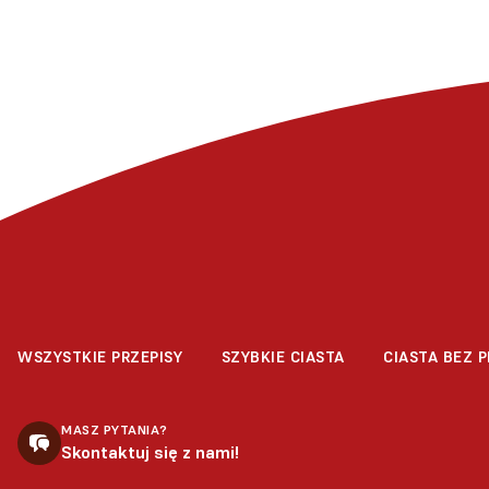
WSZYSTKIE PRZEPISY
SZYBKIE CIASTA
CIASTA BEZ P
MASZ PYTANIA?
Skontaktuj się z nami!