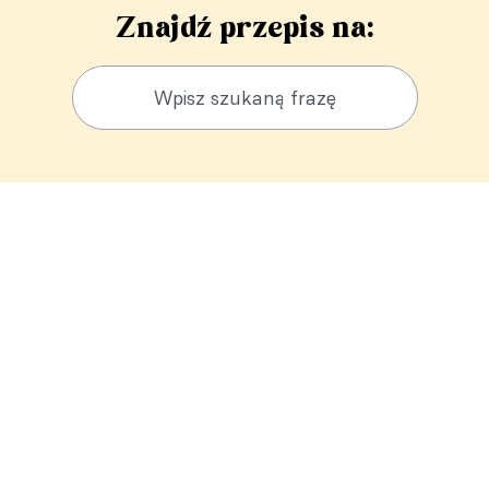
Znajdź przepis na: