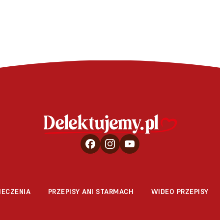
IECZENIA
PRZEPISY ANI STARMACH
WIDEO PRZEPISY