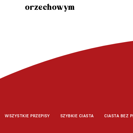
orzechowym
WSZYSTKIE PRZEPISY
SZYBKIE CIASTA
CIASTA BEZ P