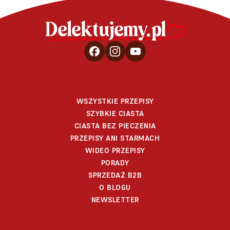
WSZYSTKIE PRZEPISY
SZYBKIE CIASTA
CIASTA BEZ PIECZENIA
PRZEPISY ANI STARMACH
WIDEO PRZEPISY
PORADY
SPRZEDAŻ B2B
O BLOGU
NEWSLETTER