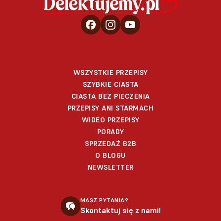
WSZYSTKIE PRZEPISY
SZYBKIE CIASTA
CIASTA BEZ PIECZENIA
PRZEPISY ANI STARMACH
WIDEO PRZEPISY
PORADY
SPRZEDAŻ B2B
O BLOGU
NEWSLETTER
MASZ PYTANIA?
Skontaktuj się z nami!