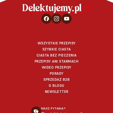
WSZYSTKIE PRZEPISY
SZYBKIE CIASTA
CIASTA BEZ PIECZENIA
PRZEPISY ANI STARMACH
WIDEO PRZEPISY
PORADY
SPRZEDAŻ B2B
O BLOGU
NEWSLETTER
MASZ PYTANIA?