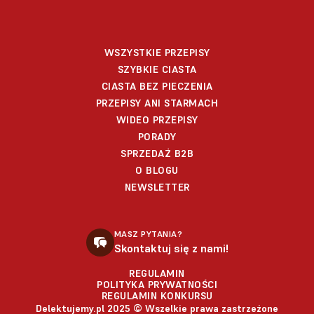
WSZYSTKIE PRZEPISY
SZYBKIE CIASTA
CIASTA BEZ PIECZENIA
PRZEPISY ANI STARMACH
WIDEO PRZEPISY
PORADY
SPRZEDAŻ B2B
O BLOGU
NEWSLETTER
MASZ PYTANIA?
Skontaktuj się z nami!
REGULAMIN
POLITYKA PRYWATNOŚCI
REGULAMIN KONKURSU
Delektujemy.pl 2025 © Wszelkie prawa zastrzeżone