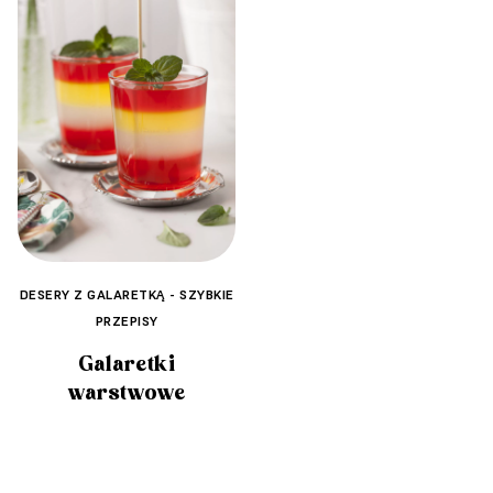
DESERY Z GALARETKĄ - SZYBKIE
PRZEPISY
Galaretki
warstwowe