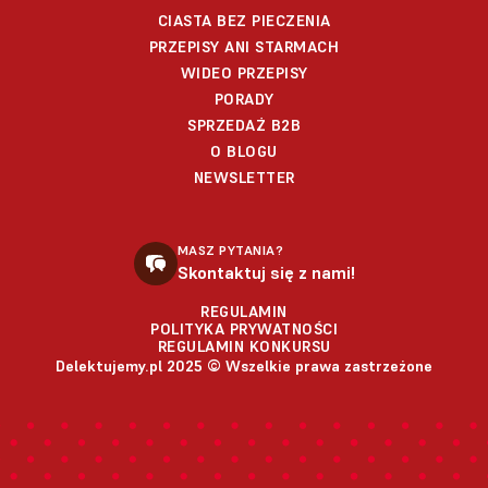
CIASTA BEZ PIECZENIA
PRZEPISY ANI STARMACH
WIDEO PRZEPISY
PORADY
SPRZEDAŻ B2B
O BLOGU
NEWSLETTER
MASZ PYTANIA?
Skontaktuj się z nami!
REGULAMIN
POLITYKA PRYWATNOŚCI
REGULAMIN KONKURSU
Delektujemy.pl 2025 © Wszelkie prawa zastrzeżone