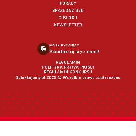
PORADY
SPRZEDAŻ B2B
O BLOGU
NEWSLETTER
MASZ PYTANIA?
Skontaktuj się z nami!
REGULAMIN
POLITYKA PRYWATNOŚCI
REGULAMIN KONKURSU
Delektujemy.pl 2025 © Wszelkie prawa zastrzeżone