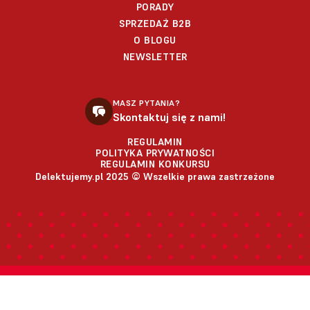
PORADY
SPRZEDAŻ B2B
O BLOGU
NEWSLETTER
MASZ PYTANIA?
Skontaktuj się z nami!
REGULAMIN
POLITYKA PRYWATNOŚCI
REGULAMIN KONKURSU
Delektujemy.pl 2025 © Wszelkie prawa zastrzeżone