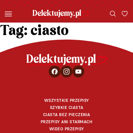
Tag:
ciasto
WSZYSTKIE PRZEPISY
SZYBKIE CIASTA
CIASTA BEZ PIECZENIA
PRZEPISY ANI STARMACH
WIDEO PRZEPISY