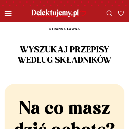
STRONA GŁOWNA
WYSZUKAJ PRZEPISY
WEDŁUG SKŁADNIKÓW
Na co masz