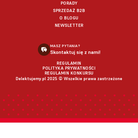
PORADY
SPRZEDAŻ B2B
O BLOGU
NEWSLETTER
MASZ PYTANIA?
Skontaktuj się z nami!
REGULAMIN
POLITYKA PRYWATNOŚCI
REGULAMIN KONKURSU
Delektujemy.pl 2025 © Wszelkie prawa zastrzeżone