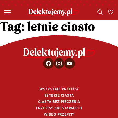
Tag:
letnie ciasto
WSZYSTKIE PRZEPISY
SZYBKIE CIASTA
CIASTA BEZ PIECZENIA
PRZEPISY ANI STARMACH
WIDEO PRZEPISY